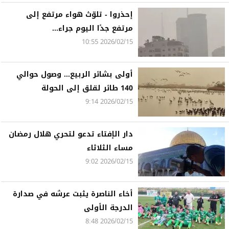
إحذروا - تلوّث هواء مرتفع إلى
مرتفع جدًا اليوم جراء...
2026/02/15 10:55
أولى بشائر الربيع... وصول حوالي
140 طائر لقلق إلى الحولة
2026/02/15 9:14
دار الإفتاء تدعو لتحري هلال رمضان
مساء الثلاثاء
2026/02/15 9:02
أخاء الناصرة يثبت عرشه في صدارة
الدرجة الأولى
2026/02/15 8:48