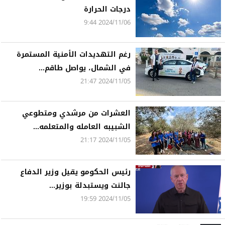
درجات الحرارة
2024/11/06 9:44
رغم التهديدات الأمنية المستمرة
في الشمال، يواصل طاقم...
2024/11/05 21:47
العشرات من مرشدي ومتطوعي
الشبيبه العامله والمتعلمه...
2024/11/05 21:17
رئيس الحكومو يقيل وزير الدفاع
جالنت ويستبدلة بوزير...
2024/11/05 19:59