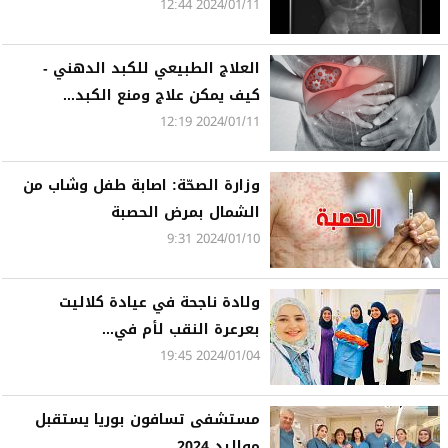
2024/01/11 12:44
العلاج الطبيعي للكبد الدهني -
كيف يمكن علاج ومنع الكبد...
2024/01/11 12:19
وزارة الصحّة: اصابة طفل وشاب من
الشمال بمرض الحصبة
2024/01/10 9:31
ولادة ناجحة في عيادة كلاليت
بعرعرة النقب لأم في...
2024/01/04 19:45
مستشفى تسافون بوريا يستقبل
مواليد 2024