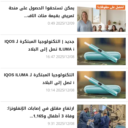
يمكن تستحقوا الحصول على منحة
تمريض بقيمة مئات الاف...
2025/12/09 0:49
جديد | التكنولوجيا المبتكرة لـ IQOS
ILUMA i تصل إلى البلاد
2025/12/08 16:47
التكنولوجيا المبتكرة لـ IQOS ILUMA
i تصل إلى البلاد
2025/12/08 10:14
ارتفاع مقلق في إصابات الإنفلونزا:
وفاة 3 أطفال و1,165...
2025/12/08 9:31