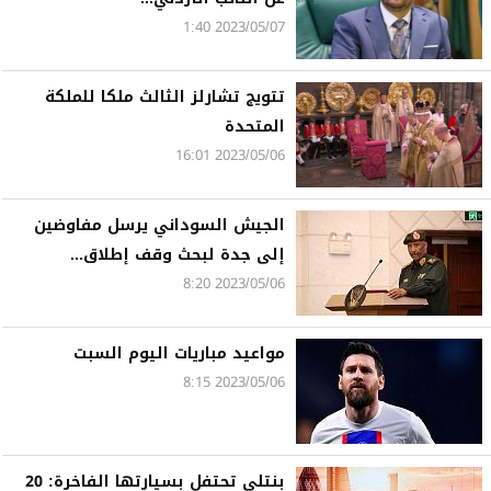
2023/05/07 1:40
تتويج تشارلز الثالث ملكا للملكة
المتحدة
2023/05/06 16:01
الجيش السوداني يرسل مفاوضين
إلى جدة لبحث وقف إطلاق...
2023/05/06 8:20
مواعيد مباريات اليوم السبت
2023/05/06 8:15
بنتلي تحتفل بسيارتها الفاخرة: 20