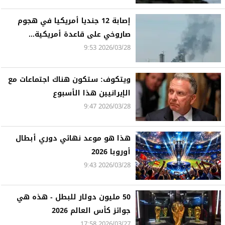
إصابة 12 جنديا أمريكيا في هجوم
صاروخي على قاعدة أمريكية...
2026/03/28 9:53
ويتكوف: ستكون هناك اجتماعات مع
الإيرانيين هذا الأسبوع
2026/03/28 9:47
هذا هو موعد نهائي دوري أبطال
أوروبا 2026
2026/03/28 9:43
50 مليون دولار للبطل - هذه هي
جوائز كأس العالم 2026
2026/03/27 17:58