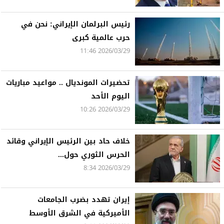
رئيس البرلمان الإيراني: نحن في
حرب عالمية كبرى
2026/03/29 11:46
تحضيرات المونديال .. مواعيد مباريات
اليوم الأحد
2026/03/29 10:26
خلاف حاد بين الرئيس الإيراني وقائد
الحرس الثوري حول...
2026/03/29 8:34
إيران تهدد بضرب الجامعات
الأميركية في الشرق الأوسط