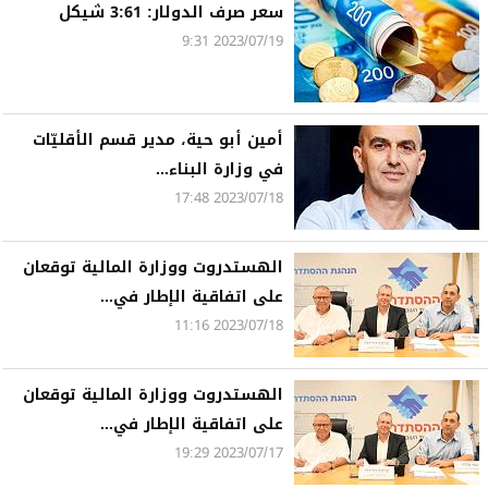
سعر صرف الدولار: 3:61 شيكل
2023/07/19 9:31
أمين أبو حية، مدير قسم الأقليّات
في وزارة البناء...
2023/07/18 17:48
الهستدروت ووزارة المالية توقعان
على اتفاقية الإطار في...
2023/07/18 11:16
الهستدروت ووزارة المالية توقعان
على اتفاقية الإطار في...
2023/07/17 19:29