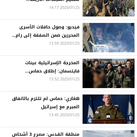
2025/01/25 14:17
فيديو: وصول حافلات الأسرى
المحررين ضمن الصفقة إلى رام...
2025/01/25 13:59
المخرجة الإسرائيلية عينات
فايتسمان: إطلاق حماس...
2025/01/25 13:52
هغاري: حماس لم تلتزم بالاتفاق
المبرم مع إسرائيل
2025/01/25 13:45
منطقة القدس: مصرع 3 أشخاص