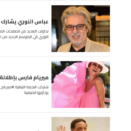
عباس النوري يشارك 
تداولت العديد من الصفحات المعن
النوري في الموسم الجديد من ا
ميريام فارس بإطلالة
شاركت النجمة اللبنانية #ميريا
بإجازتها الصيفية