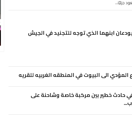
 جزئيًا...
 يودعان ابنهما الذي توجه للتجنيد في الجيش
 المؤدي الى البيوت في المنطقه الغربيه للقريه
 حادث خطير بين مركبة خاصة وشاحنة على