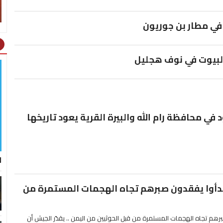
في مطار بن جوريون
ht
 البيوت في نوف هجليل
 في محافظة رام الله والبيرة القرية يعود تاريخها
ل
 بدأوا يفقدون صبرهم تجاه الهجمات المستمرة من
برهم تجاه الهجمات المستمرة من قبل الحوثيين من اليمن .. يقدّر الجيش أن