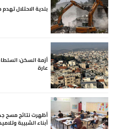
بلدية الاحتلال تهدم 
عارة
أبناء الشبيبة وتلاميذ