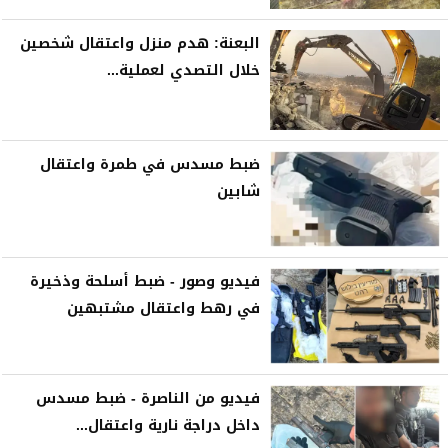
البعنة: هدم منزل واعتقال شخصين
خلال التصدي لعملية...
ضبط مسدس في طمرة واعتقال
شابين
فيديو وصور - ضبط أسلحة وذخيرة
في رهط واعتقال مشتبهين
فيديو من الناصرة - ضبط مسدس
داخل دراجة نارية واعتقال...