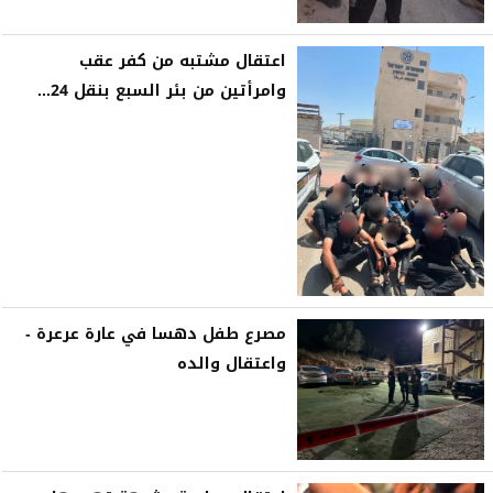
اعتقال مشتبه من كفر عقب
وامرأتين من بئر السبع بنقل 24...
مصرع طفل دهسا في عارة عرعرة -
واعتقال والده