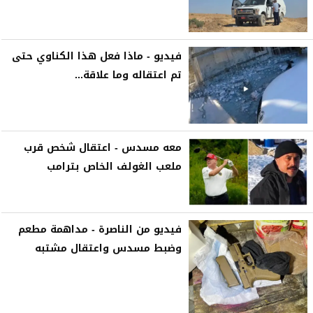
فيديو - ماذا فعل هذا الكناوي حتى
تم اعتقاله وما علاقة...
معه مسدس - اعتقال شخص قرب
ملعب الغولف الخاص بترامب
فيديو من الناصرة - مداهمة مطعم
وضبط مسدس واعتقال مشتبه