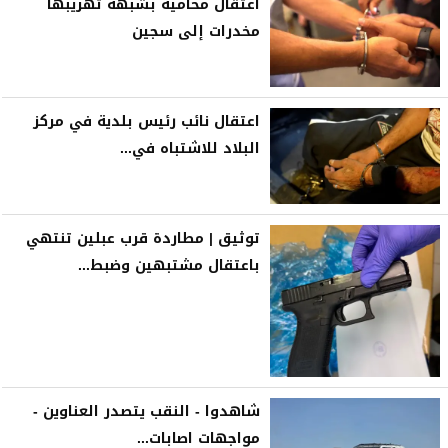
اعتقال محامية بشبهة تهريبها
مخدرات إلى سجين
اعتقال نائب رئيس بلدية في مركز
البلاد للاشتباه في...
توثيق | مطاردة قرب عبلين تنتهي
باعتقال مشتبهين وضبط...
شاهدوا - النقب يتصدر العناوين -
مواجهات اصابات...