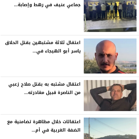
جماعي عنيف في رهط وإصابة...
اعتقال ثلاثة مشتبهين بقتل الحلاق
ياسر أبو الهيجاء في...
اعتقال مشتبه به بقتل صلاح زعبي
من الناصرة قبيل مغادرته...
اعتقالات خلال مظاهرة تضامنية مع
الضفة الغربية في أم...