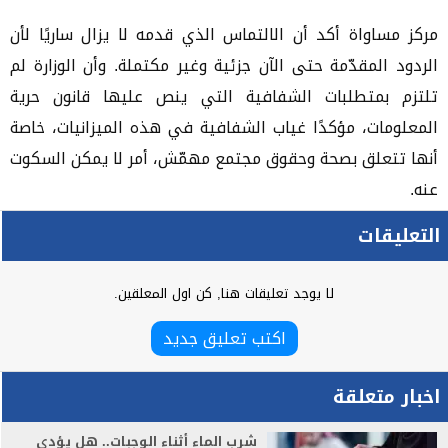
مركز مساواة أكد أن الالتماس الذي قدمه لا يزال ساريًا لأن
الردود المقدّمة حتى الآن جزئية وغير مكتملة. وأن الوزارة لم
تلتزم بمتطلبات الشفافية التي ينص عليها قانون حرية
المعلومات، مؤكدًا غياب الشفافية في هذه الميزانيات، خاصة
أنها تتعلق بصحة وحقوق مجتمع مهمّش، أمر لا يمكن السكوت
عنه.
التعليقات
لا يوجد تعليقات هنا, كن اول المعلقين.
اكتب تعليق جديد
اخبار متعلقة
شرب الماء أثناء الوجبات.. هل يؤدي