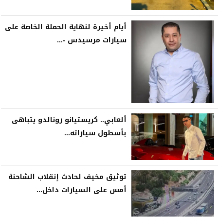
أيام أخيرة لنهاية الحملة الخاصة على
سيارات مرسيدس -...
ألعابي.. كريستيانو رونالدو يتباهى
بأسطول سياراته...
توثيق مخيف لحادث إنقلاب الشاحنة
أمس على السيارات داخل...