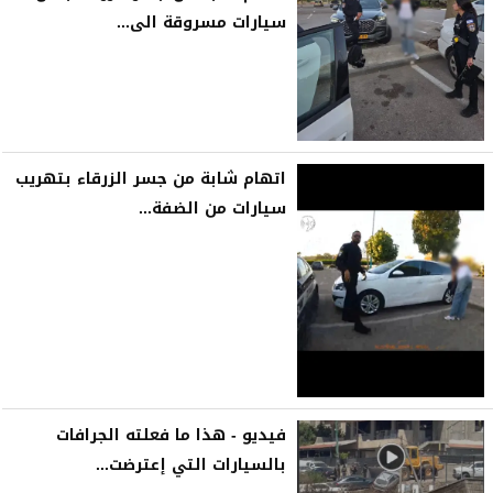
سيارات مسروقة الى...
اتهام شابة من جسر الزرقاء بتهريب
سيارات من الضفة...
فيديو - هذا ما فعلته الجرافات
بالسيارات التي إعترضت...