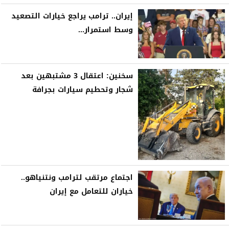
إيران.. ترامب يراجع خيارات التصعيد
وسط استمرار...
سخنين: اعتقال 3 مشتبهين بعد
شجار وتحطيم سيارات بجرافة
اجتماع مرتقب لترامب ونتنياهو..
خياران للتعامل مع إيران