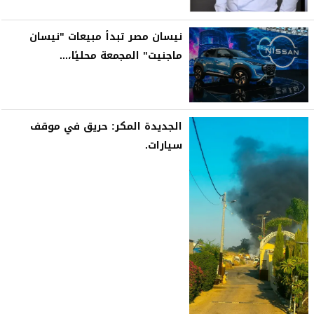
نيسان مصر تبدأ مبيعات "نيسان
ماجنيت" المجمعة محليًا،...
الجديدة المكر: حريق في موقف
سيارات.