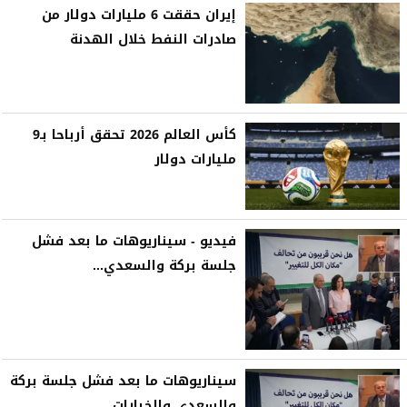
إيران حققت 6 مليارات دولار من
صادرات النفط خلال الهدنة
كأس العالم 2026 تحقق أرباحا بـ9
مليارات دولار
فيديو - سيناريوهات ما بعد فشل
جلسة بركة والسعدي...
سيناريوهات ما بعد فشل جلسة بركة
والسعدي والخيارات...