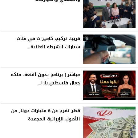
قريبا، تركيب كاميرات في مئات
سيارات الشرطة العلنية...
مباشر | برنامج بدون أقنعة- ملكة
جمال فلسطين يارا...
قطر تفرج عن 6 مليارات دولار من
الأصول الإيرانية المجمدة