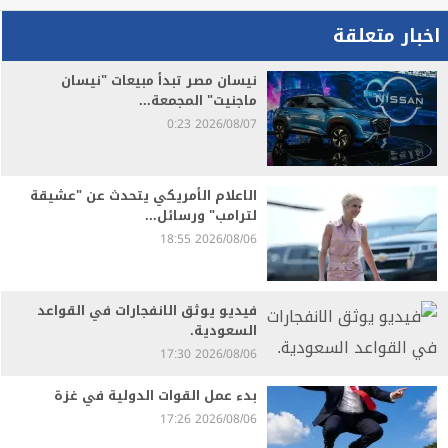
اخبار متعلقة
نيسان مصر تبدأ مبيعات "نيسان
ماجنيت" المجمعة...
2026/08/07 0:23
الاعلام الأمريكي يتحدث عن "عشيقة
لترامب" ورسائل...
2026/08/06 18:55
فيديو يوثق الانفجارات في القواعد
السعودية.
2026/08/06 17:30
بدء عمل القوات الدولية في غزة
2026/08/06 17:26