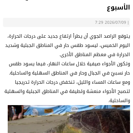
الأسبوع
2026/07/09 7:29
|
يتوقع الراصد الجوي أن يطرأ ارتفاع جديد على درجات الحرارة،
اليوم الخميس، ليسود طقس حار في المناطق الجبلية وشديد
الحرارة في معظم المناطق الأخرى.
وتكون الأجواء صيفية خلال ساعات النهار، فيما يسود طقس
حار نسبيً في الجبال وحار في المناطق السهلية والساحلية.
ومع ساعات المساء والليل، تنخفض درجات الحرارة تدريجيا
لتصبح الأجواء منعشة ولطيفة في المناطق الجبلية والسهلية
والساحلية.