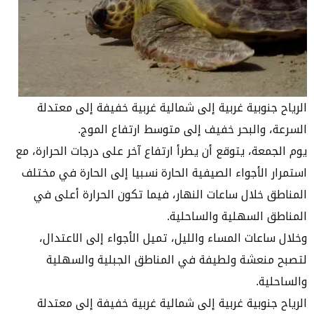
الرياح جنوبية غربية إلى شمالية غربية خفيفة إلى معتدلة
السرعة، والبحر خفيف إلى متوسط ارتفاع الموج.
يوم الجمعة، يتوقع أن يطرأ ارتفاع آخر على درجات الحرارة، مع
استمرار الأجواء الصيفية الحارة نسبيا إلى الحارة في مختلف
المناطق خلال ساعات النهار، فيما تكون الحرارة أعلى في
المناطق السهلية والساحلية.
وخلال ساعات المساء والليل، تميل الأجواء إلى الاعتدال،
لتصبح منعشة ولطيفة في المناطق الجبلية والسهلية
والساحلية.
الرياح جنوبية غربية إلى شمالية غربية خفيفة إلى معتدلة