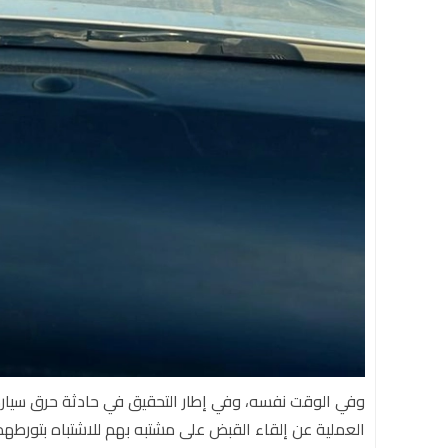
وفي الوقت نفسه، وفي إطار التحقيق في حادثة حرق سيار
العملية عن إلقاء القبض على مشتبه بهم للاشتباه بتورطهم