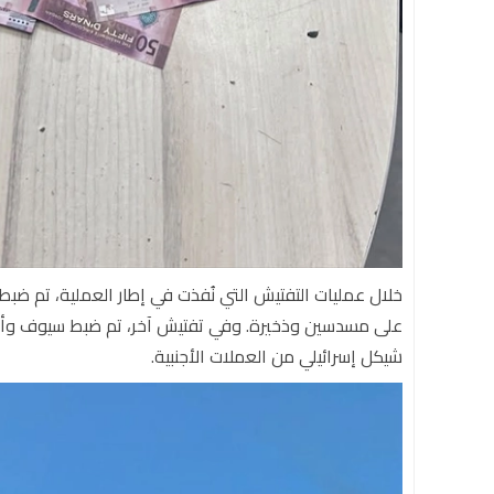
شيكل إسرائيلي من العملات الأجنبية.