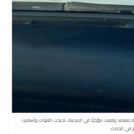
ة متعمد وقعت مؤخرًا في المدينة، تحركت القوات وأسفرت
 في الحادث.