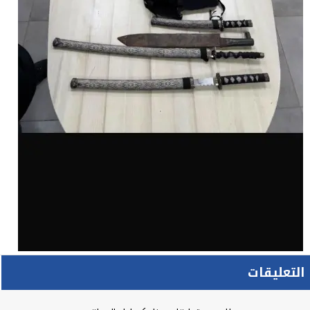
التعليقات