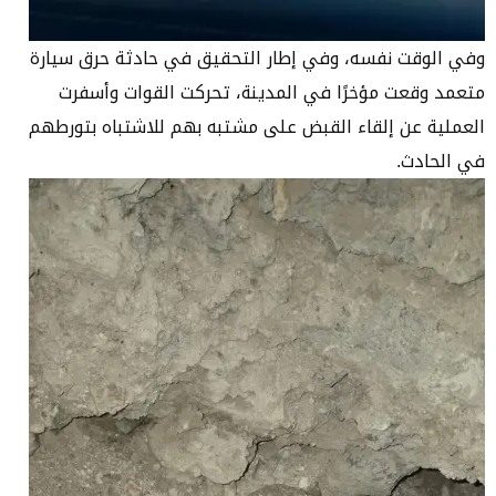
وفي الوقت نفسه، وفي إطار التحقيق في حادثة حرق سيارة
متعمد وقعت مؤخرًا في المدينة، تحركت القوات وأسفرت
العملية عن إلقاء القبض على مشتبه بهم للاشتباه بتورطهم
في الحادث.