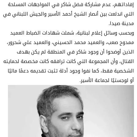
إفاداتهم، عدم مشاركة فضل شاكر في المواجهات المسلحة
التي اندلعت بين أنصار الشيخ أحمد الأسير والجيش اللبناني في
مدينة صيدا.
وبحسب وسائل إعلام لبنانية، شملت شهادات الضباط العميد
ممدوح صعب، والعميد محمد الحسيني، والعميد علي شحرور،
الذين أوضحوا أن وجود شاكر في المنطقة لم يكن بهدف
القتال، وأن المجموعة التي كانت ترافقه كانت مخصصة لحمايته
الشخصية فقط، كما نفوا وجود أدلة تثبت تقديمه دعمًا ماليًا
أو لوجستيًا لجماعة الأسير.