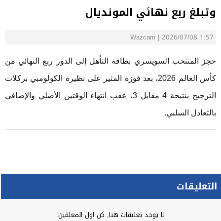
وتبلغ ربع نهائي المونديال
Wazcam
|
2026/07/08 1:57
حجز المنتخب السويسري بطاقة التأهل إلى الدور ربع النهائي من
كأس العالم 2026، بعد فوزه المثير على نظيره الكولومبي بركلات
الترجيح بنتيجة 4 مقابل 3، عقب انتهاء الوقتين الأصلي والإضافي
بالتعادل السلبي.
التعليقات
لا يوجد تعليقات هنا, كن اول المعلقين.