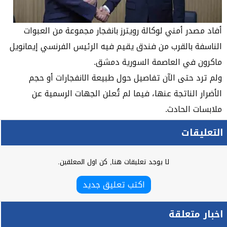
أفاد مصدر أمني لوكالة رويترز بانفجار مجموعة من العبوات
الناسفة بالقرب من فندق يقيم فيه الرئيس الفرنسي إيمانويل
ماكرون في العاصمة السورية دمشق.
ولم ترد حتى الآن تفاصيل حول طبيعة الانفجارات أو حجم
الأضرار الناتجة عنها، فيما لم تُعلن الجهات الرسمية عن
ملابسات الحادث.
التعليقات
لا يوجد تعليقات هنا, كن اول المعلقين.
اكتب تعليق جديد
اخبار متعلقة