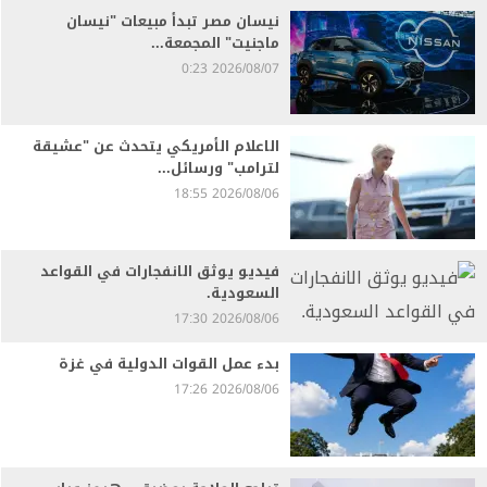
نيسان مصر تبدأ مبيعات "نيسان
ماجنيت" المجمعة...
2026/08/07 0:23
الاعلام الأمريكي يتحدث عن "عشيقة
لترامب" ورسائل...
2026/08/06 18:55
فيديو يوثق الانفجارات في القواعد
السعودية.
2026/08/06 17:30
بدء عمل القوات الدولية في غزة
2026/08/06 17:26