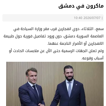
ماكرون في دمشق
2026/07/07 10:40
|
سمع، الثلاثاء، دوي انفجارين قرب مقر وزارة السياحة في
العاصمة السورية دمشق، دون ورود تفاصيل فورية حول طبيعة
الانفجارين أو الأضرار الناجمة عنهما.
ولم تعلن الجهات الرسمية حتى الآن عن ملابسات الحادث أو
أسباب وقوعه.