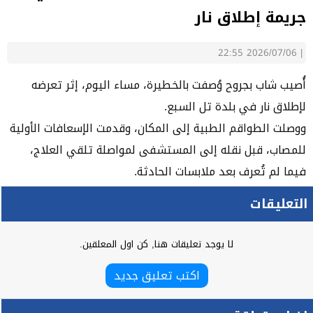
جريمة إطلاق نار
2026/07/06 22:55
|
أُصيب شاب بجروح وُصفت بالخطيرة، مساء اليوم، إثر تعرضه
لإطلاق نار في بلدة تل السبع.
ووصلت الطواقم الطبية إلى المكان، وقدمت الإسعافات الأولية
للمصاب، قبل نقله إلى المستشفى لمواصلة تلقي العلاج،
فيما لم تُعرف بعد ملابسات الحادثة.
التعليقات
لا يوجد تعليقات هنا, كن اول المعلقين.
اكتب تعليق جديد