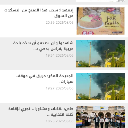
إنتبهوا: سحب هذا المنتج من البسكوت
من السوق
2026/08/06 20:59
شاهدوا ولن تصدقو أن هذه بلدة
عربية ,فراس بدحي :...
2026/08/06 19:54
الجديدة المكر: حريق في موقف
سيارات.
2026/08/06 19:27
خاص: لقاءات ومشاورات تجري لإقامة
كتلة انتخابية...
2026/08/06 18:23