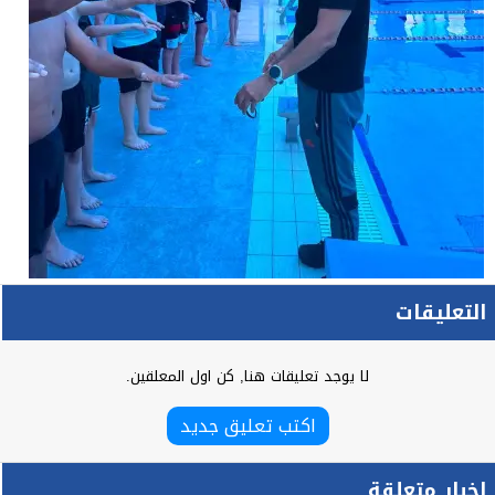
التعليقات
لا يوجد تعليقات هنا, كن اول المعلقين.
اكتب تعليق جديد
اخبار متعلقة