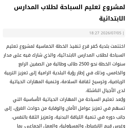
لمشروع تعليم السباحة لطلاب المدارس
الابتدائية
2026/07/05 18:27
|
اختتمت بلدية كفر قرع تنفيذ الخطة الخماسية لمشروع تعليم
السباحة لطلاب المدارس الابتدائية، والذي شارك فيه على مدار
سنوات الخطة نحو 2500 طالب وطالبة من الصفين الرابع
والخامس، وذلك في إطار رؤية البلدية الرامية إلى تعزيز التربية
الرياضية، وترسيخ ثقافة السلامة، وتنمية المهارات الحياتية
لدى الأجيال الناشئة.
ويُعد تعليم السباحة من المهارات الحياتية الأساسية التي
تسهم في تعزيز عوامل الأمان والوقاية من حوادث الغرق، إلى
جانب دوره في تنمية اللياقة البدنية، وتعزيز الثقة بالنفس،
وغرس قيم الانضباط، والمسؤولية، والعمل الجماعي، بما