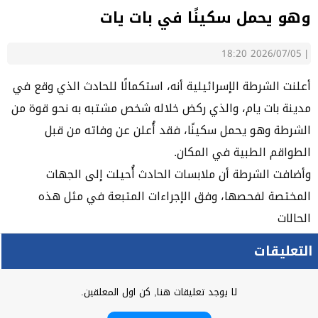
وهو يحمل سكينًا في بات يات
2026/07/05 18:20
|
أعلنت الشرطة الإسرائيلية أنه، استكمالًا للحادث الذي وقع في
مدينة بات يام، والذي ركض خلاله شخص مشتبه به نحو قوة من
الشرطة وهو يحمل سكينًا، فقد أُعلن عن وفاته من قبل
الطواقم الطبية في المكان.
وأضافت الشرطة أن ملابسات الحادث أُحيلت إلى الجهات
المختصة لفحصها، وفق الإجراءات المتبعة في مثل هذه
الحالات
التعليقات
لا يوجد تعليقات هنا, كن اول المعلقين.