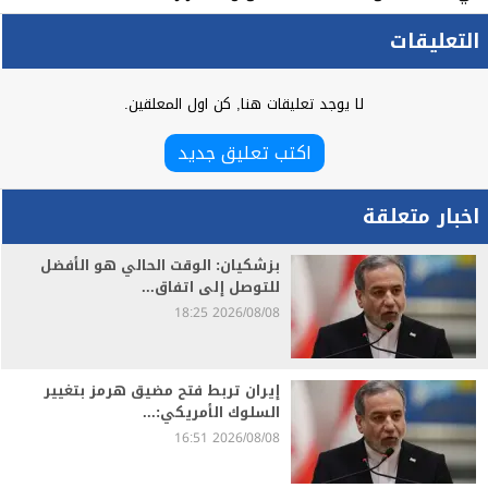
التعليقات
لا يوجد تعليقات هنا, كن اول المعلقين.
اكتب تعليق جديد
اخبار متعلقة
بزشكيان: الوقت الحالي هو الأفضل
للتوصل إلى اتفاق...
2026/08/08 18:25
إيران تربط فتح مضيق هرمز بتغيير
السلوك الأمريكي:...
2026/08/08 16:51