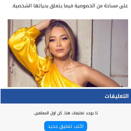
على مساحة من الخصوصية فيما يتعلق بحياتها الشخصية.
التعليقات
لا يوجد تعليقات هنا, كن اول المعلقين.
اكتب تعليق جديد