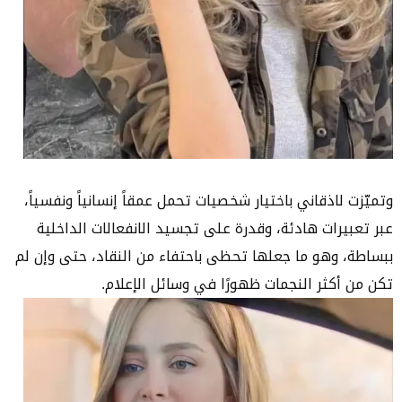
وتميّزت لاذقاني باختيار شخصيات تحمل عمقاً إنسانياً ونفسياً،
عبر تعبيرات هادئة، وقدرة على تجسيد الانفعالات الداخلية
ببساطة، وهو ما جعلها تحظى باحتفاء من النقاد، حتى وإن لم
تكن من أكثر النجمات ظهورًا في وسائل الإعلام.