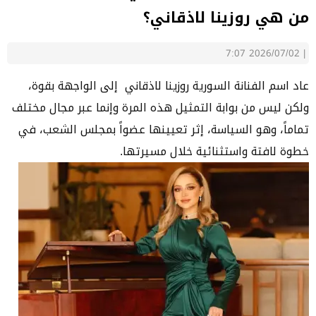
من هي روزينا لاذقاني؟
2026/07/02 7:07
|
عاد اسم الفنانة السورية روزينا لاذقاني إلى الواجهة بقوة،
ولكن ليس من بوابة التمثيل هذه المرة وإنما عبر مجال مختلف
تماماً، وهو السياسة، إثر تعيينها عضواً بمجلس الشعب، في
خطوة لافتة واستثنائية خلال مسيرتها.