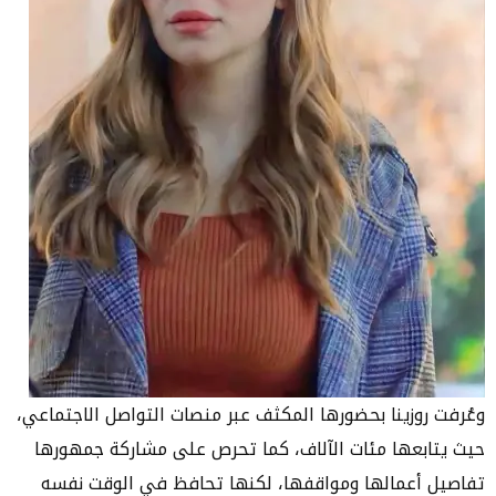
وعُرفت روزينا بحضورها المكثف عبر منصات التواصل الاجتماعي،
حيث يتابعها مئات الآلاف، كما تحرص على مشاركة جمهورها
تفاصيل أعمالها ومواقفها، لكنها تحافظ في الوقت نفسه