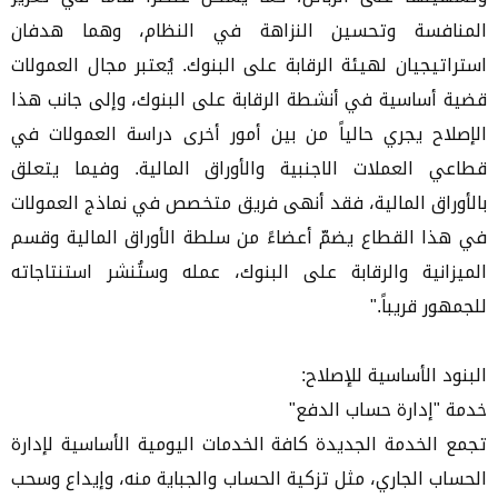
المنافسة وتحسين النزاهة في النظام، وهما هدفان
استراتيجيان لهيئة الرقابة على البنوك. يُعتبر مجال العمولات
قضية أساسية في أنشطة الرقابة على البنوك، وإلى جانب هذا
الإصلاح يجري حالياً من بين أمور أخرى دراسة العمولات في
قطاعي العملات الاجنبية والأوراق المالية. وفيما يتعلق
بالأوراق المالية، فقد أنهى فريق متخصص في نماذج العمولات
في هذا القطاع يضمّ أعضاءً من سلطة الأوراق المالية وقسم
الميزانية والرقابة على البنوك، عمله وستُنشر استنتاجاته
للجمهور قريباً."
البنود الأساسية للإصلاح:
خدمة "إدارة حساب الدفع"
تجمع الخدمة الجديدة كافة الخدمات اليومية الأساسية لإدارة
الحساب الجاري، مثل تزكية الحساب والجباية منه، وإيداع وسحب