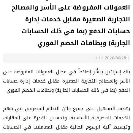
العمولات المفروضة على الأسر والمصالح
التجارية الصغيرة مقابل خدمات إدارة
حسابات الدفع (بما في ذلك الحسابات
الجارية) وبطاقات الخصم الفوري
2026/06/28 1:11
|
بنك إسرائيل ينشُر إصلاحاً في مجال العمولات المفروضة على
الأسر والمصالح التجارية الصغيرة مقابل خدمات إدارة حسابات
الدفع (بما في ذلك الحسابات الجارية) وبطاقات الخصم الفوري
بهدف التسهيل على جميع زبائن النظام المصرفي في فهم
الخدمات المصرفية الأساسية، وتحسين القدرة على المقارنة،
وتبسيط آلية الرسوم الحالية مقابل المعاملات في الحسابات