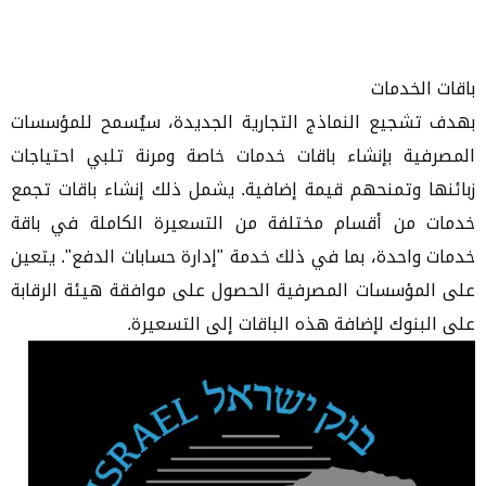
باقات الخدمات
بهدف تشجيع النماذج التجارية الجديدة، سيُسمح للمؤسسات
المصرفية بإنشاء باقات خدمات خاصة ومرنة تلبي احتياجات
زبائنها وتمنحهم قيمة إضافية. يشمل ذلك إنشاء باقات تجمع
خدمات من أقسام مختلفة من التسعيرة الكاملة في باقة
خدمات واحدة، بما في ذلك خدمة "إدارة حسابات الدفع". يتعين
على المؤسسات المصرفية الحصول على موافقة هيئة الرقابة
على البنوك لإضافة هذه الباقات إلى التسعيرة.