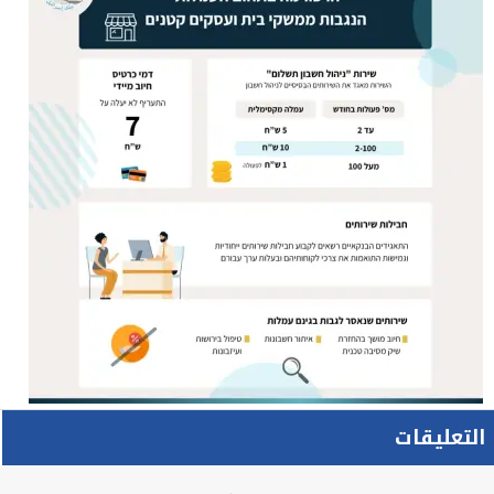
التعليقات