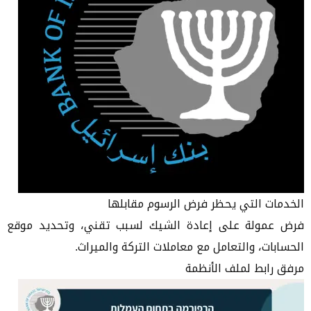
الخدمات التي يحظر فرض الرسوم مقابلها
فرض عمولة على إعادة الشيك لسبب تقني، وتحديد موقع
الحسابات، والتعامل مع معاملات التركة والميراث.
مرفق رابط لملف الأنظمة