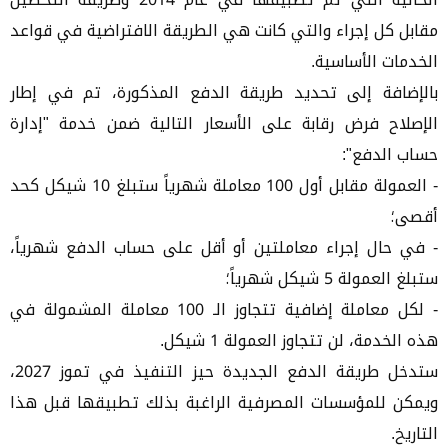
مقابل كل إجراء والتي كانت هي الطريقة الافتراضية في قواعد
الخدمات الأساسية.
بالإضافة إلى تحديد طريقة الدفع المذكورة، تم في إطار
الإصلاح فرض رقابة على الأسعار التالية ضمن خدمة "إدارة
حساب الدفع":
‐ العمولة مقابل أول 100 معاملة شهرياً ستبلغ 10 شيكل كحد
أقصى؛
‐ في حال إجراء معاملتين أو أقل على حساب الدفع شهرياً،
ستبلغ العمولة 5 شيكل شهرياً؛
‐ لكل معاملة إضافية تتجاوز الـ 100 معاملة المشمولة في
هذه الخدمة، لن تتجاوز العمولة 1 شيكل.
ستدخل طريقة الدفع الجديدة حيز التنفيذ في تموز 2027،
ويمكن للمؤسسات المصرفية الراغبة بذلك تطبيقها قبل هذا
التاريخ.