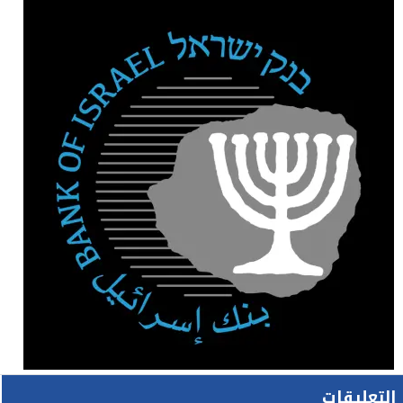
التعليقات