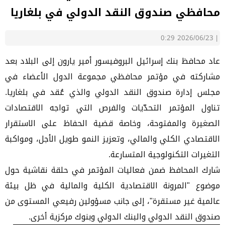
محافظي صندوق النقد الدولي في بلغاريا
2026/06/23 0:29
|
عاد محافظ بنك إسرائيل البروفيسور أمير يارون إلى البلاد بعد
مشاركته في مؤتمر محافظي مجموعة الدول الأعضاء في
مجلس إدارة صندوق النقد الدولي والذي عُقد في بلغاريا.
تناول المؤتمر التحدّيات والفرص التي تواجه الاقتصادات
الصغيرة والمفتوحة، وخاصة قضية الحفاظ على الاستقرار
الاقتصادي الكلي والمالي، وتعزيز النمو طويل الأجل، ومواكبة
التغيرات التكنولوجية المتسارعة.
شارك المحافظ ضمن فعاليات المؤتمر في حلقة نقاشية حول
موضوع "المرونة الاقتصادية الكلية والمالية في ظل بيئة
عالمية غير مستقرة"، إلى جانب مسؤولين رفيعي المستوى من
صندوق النقد الدولي والبنك الدولي وبنوك مركزية أخرى.