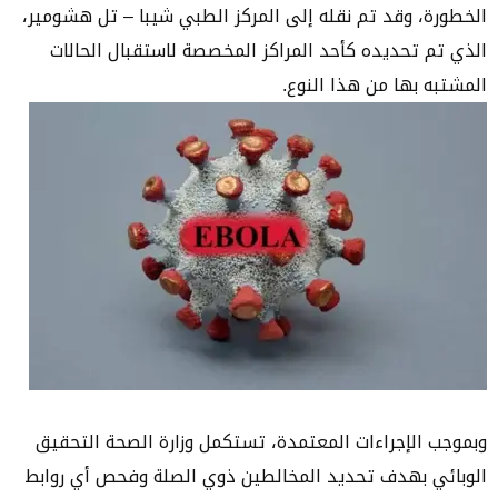
الخطورة، وقد تم نقله إلى المركز الطبي شيبا – تل هشومير،
الذي تم تحديده كأحد المراكز المخصصة لاستقبال الحالات
المشتبه بها من هذا النوع.
وبموجب الإجراءات المعتمدة، تستكمل وزارة الصحة التحقيق
الوبائي بهدف تحديد المخالطين ذوي الصلة وفحص أي روابط