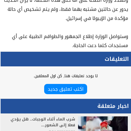
وتشدد وزارة الصحة على أنه حتى هذه اللحظة، لا يزال الحديث
يدور عن حالتين مشتبه بهما فقط، ولم يتم تشخيص أي حالة
مؤكدة من الإيبولا في إسرائيل.
وستواصل الوزارة إطلاع الجمهور والطواقم الطبية على أي
مستجدات كلما دعت الحاجة.
التعليقات
لا يوجد تعليقات هنا, كن اول المعلقين.
اكتب تعليق جديد
اخبار متعلقة
شرب الماء أثناء الوجبات.. هل يؤدي
فعلا إلى الشعور...