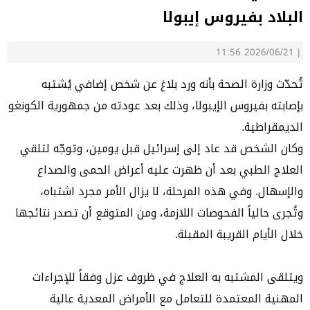
البلاد بفيروس إيبولا
2026/06/21 11:56
|
تُحدّث وزارة الصحة بأنه ورد بلاغ عن شخص إضافي يُشتبه
بإصابته بفيروس الإيبولا، وذلك بعد عودته من جمهورية الكونغو
الديمقراطية.
وكان الشخص قد عاد إلى إسرائيل قبل يومين، وتوجّه لتلقي
العلاج الطبي بعد أن ظهرت عليه أعراض الحمى والصداع
والإسهال. وفي هذه المرحلة، لا يزال الأمر مجرد اشتباه،
وتُجرى حالياً الفحوصات اللازمة، ومن المتوقع أن تصدر نتائجها
خلال الأيام القريبة المقبلة.
ويتلقى المشتبه به العلاج في ظروف عزل وفقاً للإجراءات
المهنية المعتمدة للتعامل مع الأمراض المعدية عالية