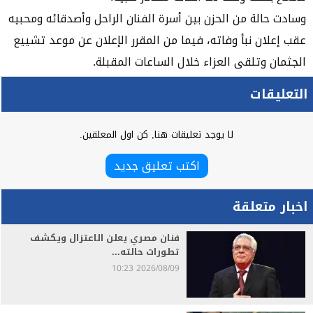
وسادت حالة من الحزن بين أسرة الفنان الراحل وأصدقائه ومحبيه
عقب إعلان نبأ وفاته، فيما من المقرر الإعلان عن موعد تشييع
الجثمان وتلقى العزاء خلال الساعات المقبلة.
التعليقات
لا يوجد تعليقات هنا, كن اول المعلقين.
اكتب تعليق جديد
اخبار متعلقة
فنان مصري يعلن الاعتزال ويكشف
تطورات حالته...
2026/08/09 10:23