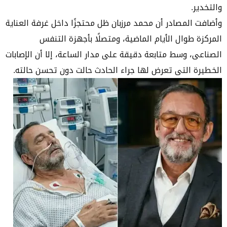
والتخدير.
وأضافت المصادر أن محمد مرزبان ظل محتجزًا داخل غرفة العناية
المركزة طوال الأيام الماضية، ومتصلًا بأجهزة التنفس
الصناعى، وسط متابعة دقيقة على مدار الساعة، إلا أن الإصابات
الخطيرة التى تعرض لها جراء الحادث حالت دون تحسن حالته.