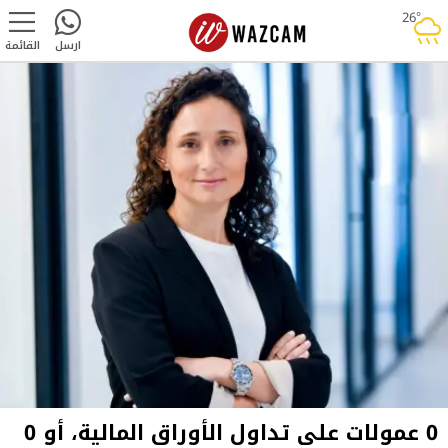
26°
rainy
ارسل
القائمة
0 عمولات على تداول الأوراق المالية، أو 0