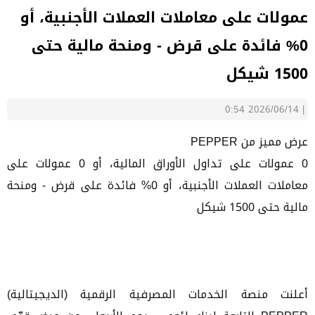
عمولات على معاملات العملات الأجنبية، أو
0% فائدة على قرض - ومنحة مالية حتى
1500 شيكل
2026/06/14 0:54
|
عرض مميز من PEPPER
0 عمولات على تداول الأوراق المالية، أو 0 عمولات على
معاملات العملات الأجنبية، أو 0% فائدة على قرض - ومنحة
مالية حتى 1500 شيكل
أعلنت منصة الخدمات المصرفية الرقمية (الديجيتالية)