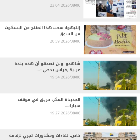
2026/08/06 23:04
إنتبهوا: سحب هذا المنتج من البسكوت
من السوق
2026/08/06 20:59
شاهدوا ولن تصدقو أن هذه بلدة
عربية ,فراس بدحي :...
2026/08/06 19:54
الجديدة المكر: حريق في موقف
سيارات.
2026/08/06 19:27
خاص: لقاءات ومشاورات تجري لإقامة