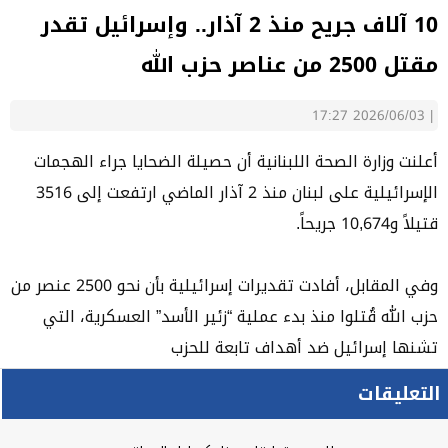
10 آلاف جريح منذ 2 آذار.. وإسرائيل تقدر
مقتل 2500 من عناصر حزب الله
2026/06/03 17:27
|
أعلنت وزارة الصحة اللبنانية أن حصيلة الضحايا جراء الهجمات
الإسرائيلية على لبنان منذ 2 آذار الماضي ارتفعت إلى 3516
قتيلاً و10,674 جريحاً.
وفي المقابل، أفادت تقديرات إسرائيلية بأن نحو 2500 عنصر من
حزب الله قُتلوا منذ بدء عملية “زئير الأسد” العسكرية، التي
تشنها إسرائيل ضد أهداف تابعة للحزب
التعليقات