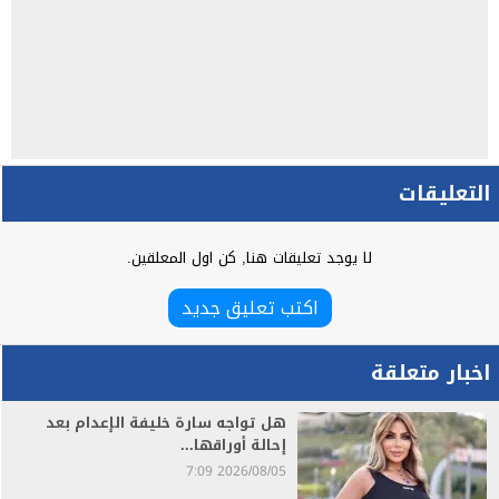
التعليقات
لا يوجد تعليقات هنا, كن اول المعلقين.
اكتب تعليق جديد
اخبار متعلقة
هل تواجه سارة خليفة الإعدام بعد
إحالة أوراقها...
2026/08/05 7:09