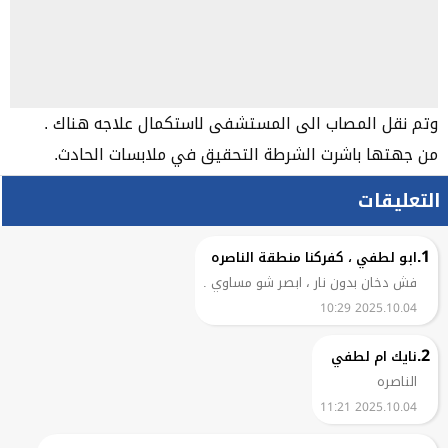
وتم نقل المصاب الى المستشفى لاستكمال علاجه هناك .
من جهتها باشرت الشرطة التحقيق في ملابسات الحادث.
التعليقات
1.
ابو لطفي ، كفركنا منطقة الناصره
فش دخان بدون نار ، ابصر شو مساوي .
2025.10.04 10:29
2.
نايك ام لطفي
الناصره
2025.10.04 11:21