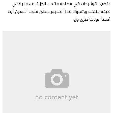
وتصب الترشيحات في مصلحة منتخب الجزائر عندما يلاقي
ضيفه منتخب بوتسوانا غدا الخميس، على ملعب "حسين آيت
أحمد" بولاية تيزي وزو.