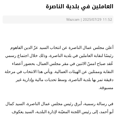
العاملين في بلدية الناصرة
Wazcam
|
2025/07/29 11:52
أعلن مجلس عمال الناصرة عن انتخاب السيد عزّ الدين الفاهوم
رئيسًا لنقابة العاملين في بلدية الناصرة، وذلك خلال اجتماع رسمي
عُقد صباح ا
مسّ الاثنين
في مقر مجلس العمال، بحضور أعضاء
النقابة وممثلين عن الهيئات العمالية. ويأتي هذا الانتخاب في مرحلة
دقيقة تمر بها بلدية الناصرة، وسط تحديات مالية وإدارية غير
مسبوقة.
في رسالة رسمية، أبرق رئيس مجلس عمال الناصرة، السيد كمال
أبو أحمد، إلى رئيس اللجنة المعيّنة لإدارة البلدية، السيد يعكوف