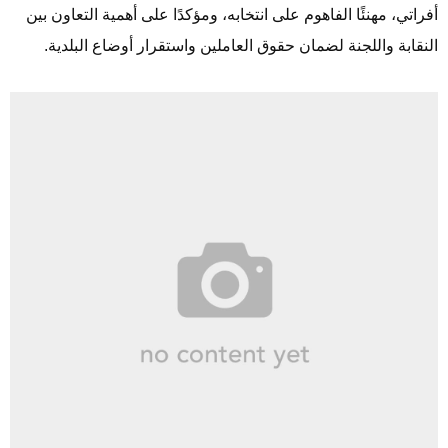
أفراتي، مهنئًا الفاهوم على انتخابه، ومؤكدًا على أهمية التعاون بين
النقابة واللجنة لضمان حقوق العاملين واستقرار أوضاع البلدية.