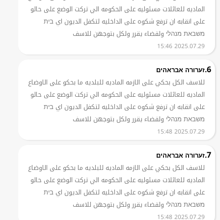
الماديه للعائلات مسئوليه على الحكومه الي تركت الوضع على حالو
على انقابه ان ترفع شكوه على الداخليه لتكفل الديون اي בית
משבאת מנהלי ولقضاء يقرر ولكل بتوجهن للاسف
2025.07.29 15:46
6.
זערורה אבראהים
للاسف الكل بحكي على الازمه الماديه للبلديه ما بحكو على الاوضاع
الماديه للعائلات مسئوليه على الحكومه الي تركت الوضع على حالو
على انقابه ان ترفع شكوه على الداخليه لتكفل الديون اي בית
משבאת מנהלי ولقضاء يقرر ولكل بتوجهن للاسف
2025.07.29 15:48
7.
זערורה אבראהים
للاسف الكل بحكي على الازمه الماديه للبلديه ما بحكو على الاوضاع
الماديه للعائلات مسئوليه على الحكومه الي تركت الوضع على حالو
على انقابه ان ترفع شكوه على الداخليه لتكفل الديون اي בית
משבאת מנהלי ولقضاء يقرر ولكل بتوجهن للاسف
2025.07.29 15:48