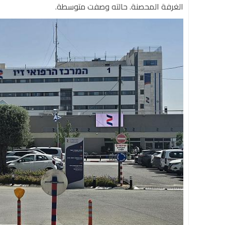
الغرفة المحصنة. حالته وصفت متوسطة.