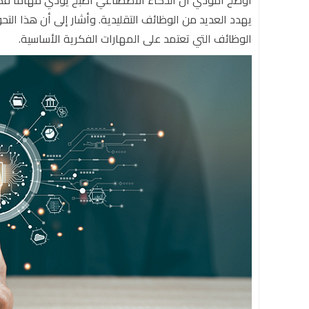
أوضح أمودي أن الذكاء الاصطناعي أصبح يؤدي مهامًا فك
يهدد العديد من الوظائف التقليدية. وأشار إلى أن هذا الت
الوظائف التي تعتمد على المهارات الفكرية الأساسية.