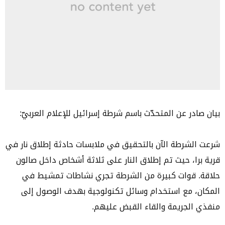
بيان صادر عن المتحدّث باسم شرطة إسرائيل للإعلام العربيّ:
شرعت الشرطة الآن بالتحقيق في ملابسات حادثة إطلاق نار في
قرية برا، حيث تم إطلاق النار على ثلاثة أشخاص داخل صالون
حلاقة. قوات كبيرة من الشرطة تجري نشاطات تمشيط في
المكان، مع استخدام وسائل تكنولوجية بهدف الوصول إلى
منفذي الجريمة والقاء القبض عليهم.