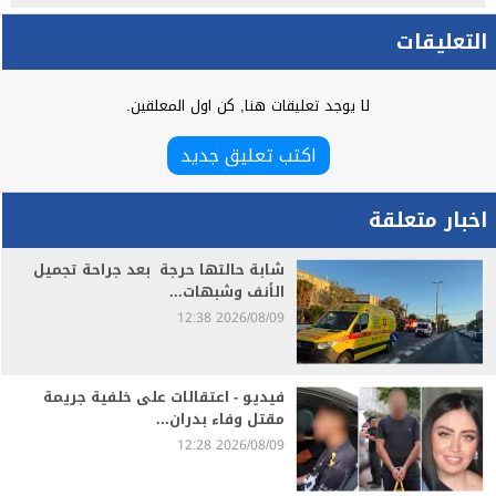
التعليقات
لا يوجد تعليقات هنا, كن اول المعلقين.
اكتب تعليق جديد
اخبار متعلقة
شابة حالتها حرجة بعد جراحة تجميل
الأنف وشبهات...
2026/08/09 12:38
فيديو - اعتقالات على خلفية جريمة
مقتل وفاء بدران...
2026/08/09 12:28