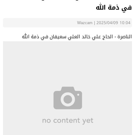
في ذمة الله
Wazcam
|
2025/04/09 10:04
الناصرة - الحاج علي خالد العلي سعيفان في ذمة الله