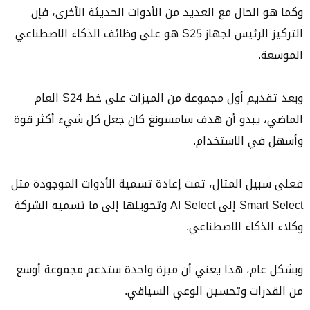
وكما هو الحال مع العديد من الأدوات الحديثة الأخرى، فإن
التركيز الرئيس لجهاز S25 هو على وظائف الذكاء الاصطناعي
الموسعة.
وبعد تقديم أول مجموعة من الميزات على خط S24 العام
الماضي، يبدو أن هدف سامسونغ كان جعل كل شيء أكثر قوة
وأسهل في الاستخدام.
فعلى سبيل المثال، تمت إعادة تسمية الأدوات الموجودة مثل
Smart Select إلى AI Select وتحويلها إلى ما تسميه الشركة
وكلاء الذكاء الاصطناعي.
وبشكل عام، هذا يعني أن ميزة واحدة ستدعم مجموعة أوسع
من القدرات وتحسين الوعي السياقي.