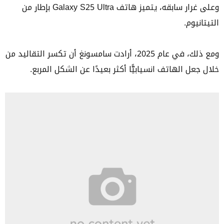
وعلى غرار سابقه، يتميز هاتف Galaxy S25 Ultra بإطار من
التيتانيوم.
ومع ذلك، في عام 2025، أرادت سامسونغ أن تكسر التقاليد من
خلال جعل الهاتف انسيابيًّا أكثر بعيدًا عن الشكل المربع.