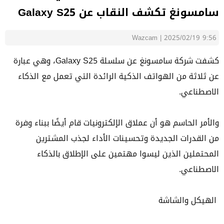
سامسونغ تكشف النقاب عن Galaxy S25
Wazcam
|
2025/02/19 9:56
كشفت شركة سامسونغ عن سلسلة Galaxy S25، وهي عبارة
عن ثلاثة من الهواتف الذكية الرائدة التي تعمل مع الذكاء
الاصطناعي.
والأمر الحاسم هو أن عملاق الإلكترونيات قام أيضًا ببناء وفرة
من القدرات الجديدة وتحسينات الأداء لجذب المشترين
المحتملين الذين ليسوا مهتمين على الإطلاق بالذكاء
الاصطناعي.
الهيكل والشاشة