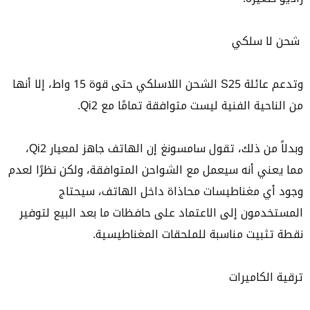
شحن لا سلكي
وتدعم عائلة S25 الشحن اللاسلكي حتى قوة 15 واط، إلا أنها
من الناحية الفنية ليست متوافقة تمامًا مع Qi2.
وبدلاً من ذلك، تقول سامسونغ إن الهاتف جاهز لمعيار Qi2،
مما يعني أنه سيعمل مع الشواحن المتوافقة، ولكن نظرًا لعدم
وجود أي مغناطيسات محاذاة داخل الهاتف، سيحتاج
المستخدمون إلى الاعتماد على حافظات ما بعد البيع لتوفير
نقطة تثبيت مناسبة للملحقات المغناطيسية.
ترقية الكاميرات