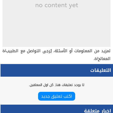
لمزيد من المعلومات أو الأسئلة، يُرجى التواصل مع الطبيب/ة
المعالج/ة.
التعليقات
لا يوجد تعليقات هنا, كن اول المعلقين.
اكتب تعليق جديد
اخبار متعلقة